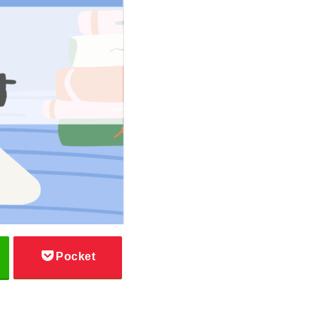
Pocket