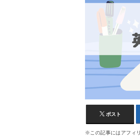
ポスト
※この記事にはアフィ