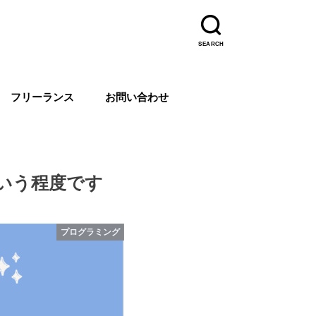
SEARCH
フリーランス
お問い合わせ
いう程度です
プログラミング