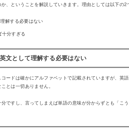
のか、ということを解説していきます。理由としては以下の2
て理解する必要はない
れば十分すぎる
を英文として理解する必要はない
スコードは確かにアルファベットで記載されていますが、英語
なことは一切ありません。
十分ですし、言ってしまえば単語の意味が分からずとも「こう