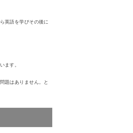
ら英語を学びその後に
います。
問題はありません。と