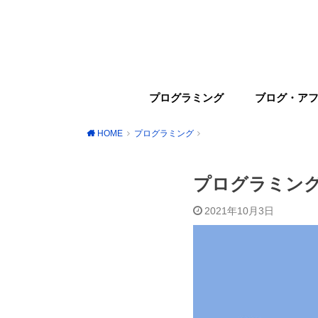
プログラミング
ブログ・ア
HOME
プログラミング
プログラミン
2021年10月3日