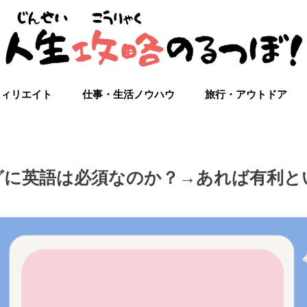
フィリエイト
仕事・生活ノウハウ
旅行・アウトドア
グに英語は必須なのか？→あれば有利と