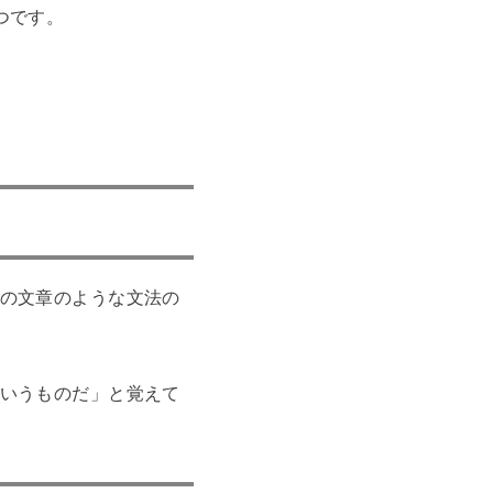
つです。
の文章のような文法の
いうものだ」と覚えて