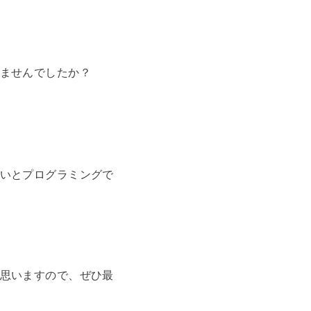
ませんでしたか？
いとプログラミングで
思いますので、ぜひ最