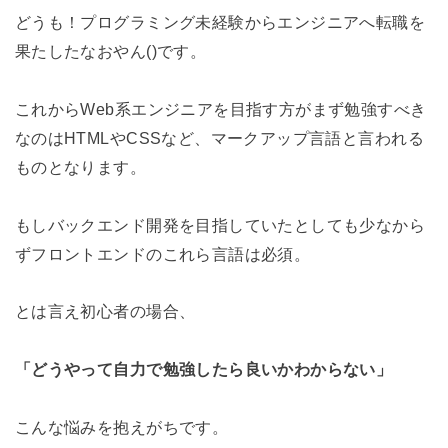
どうも！プログラミング未経験からエンジニアへ転職を
果たしたなおやん()です。
これからWeb系エンジニアを目指す方がまず勉強すべき
なのはHTMLやCSSなど、マークアップ言語と言われる
ものとなります。
もしバックエンド開発を目指していたとしても少なから
ずフロントエンドのこれら言語は必須。
とは言え初心者の場合、
「どうやって自力で勉強したら良いかわからない」
こんな悩みを抱えがちです。