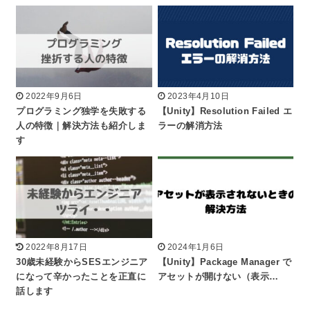
2022年9月6日
2023年4月10日
プログラミング独学を失敗する
【Unity】Resolution Failed エ
人の特徴｜解決方法も紹介しま
ラーの解消方法
す
2022年8月17日
2024年1月6日
30歳未経験からSESエンジニア
【Unity】Package Manager で
になって辛かったことを正直に
アセットが開けない（表示…
話します