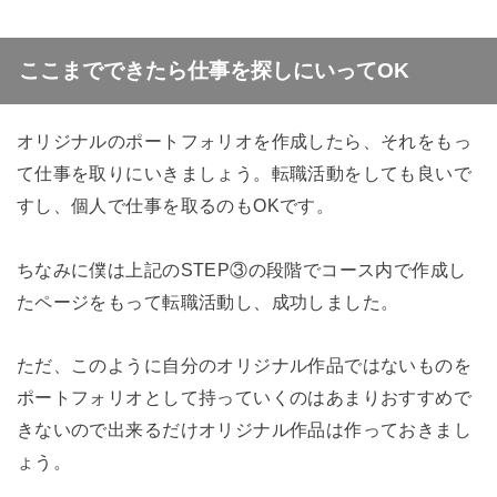
ここまでできたら仕事を探しにいってOK
オリジナルのポートフォリオを作成したら、それをもっ
て仕事を取りにいきましょう。転職活動をしても良いで
すし、個人で仕事を取るのもOKです。
ちなみに僕は上記のSTEP③の段階でコース内で作成し
たページをもって転職活動し、成功しました。
ただ、このように自分のオリジナル作品ではないものを
ポートフォリオとして持っていくのはあまりおすすめで
きないので出来るだけオリジナル作品は作っておきまし
ょう。