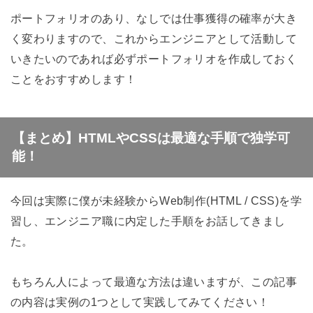
ポートフォリオのあり、なしでは仕事獲得の確率が大き
く変わりますので、これからエンジニアとして活動して
いきたいのであれば必ずポートフォリオを作成しておく
ことをおすすめします！
【まとめ】HTMLやCSSは最適な手順で独学可
能！
今回は実際に僕が未経験からWeb制作(HTML / CSS)を学
習し、エンジニア職に内定した手順をお話してきまし
た。
もちろん人によって最適な方法は違いますが、この記事
の内容は実例の1つとして実践してみてください！