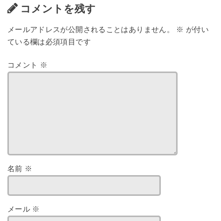
コメントを残す
メールアドレスが公開されることはありません。
※
が付い
ている欄は必須項目です
コメント
※
名前
※
メール
※