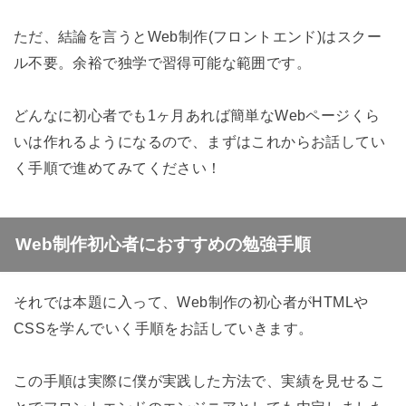
ただ、結論を言うとWeb制作(フロントエンド)はスクー
ル不要。余裕で独学で習得可能な範囲です。
どんなに初心者でも1ヶ月あれば簡単なWebページくら
いは作れるようになるので、まずはこれからお話してい
く手順で進めてみてください！
Web制作初心者におすすめの勉強手順
それでは本題に入って、Web制作の初心者がHTMLや
CSSを学んでいく手順をお話していきます。
この手順は実際に僕が実践した方法で、実績を見せるこ