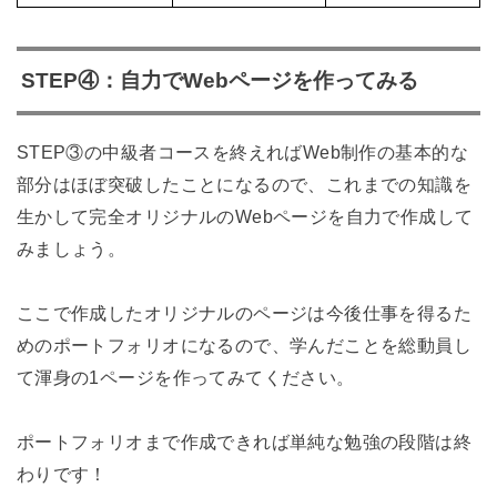
STEP④：自力でWebページを作ってみる
STEP③の中級者コースを終えればWeb制作の基本的な
部分はほぼ突破したことになるので、これまでの知識を
生かして完全オリジナルのWebページを自力で作成して
みましょう。
ここで作成したオリジナルのページは今後仕事を得るた
めのポートフォリオになるので、学んだことを総動員し
て渾身の1ページを作ってみてください。
ポートフォリオまで作成できれば単純な勉強の段階は終
わりです！