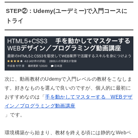
STEP②：Udemy(ユーデミー)で入門コースに
トライ
次に、動画教材のUdemyで入門レベルの教材をこなしま
す。好きなものを選んで良いのですが、個人的に最初に
おすすめなのは「
手を動かしてマスターする WEBデザ
イン／プログラミング動画講座
」です。
環境構築から始まり、教材を終える頃には静的なWebペ