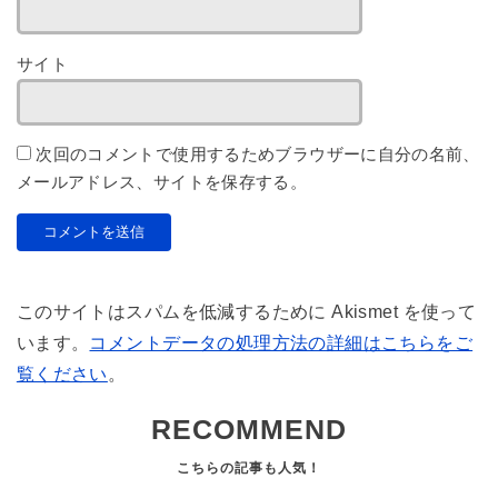
サイト
次回のコメントで使用するためブラウザーに自分の名前、
メールアドレス、サイトを保存する。
このサイトはスパムを低減するために Akismet を使って
います。
コメントデータの処理方法の詳細はこちらをご
覧ください
。
RECOMMEND