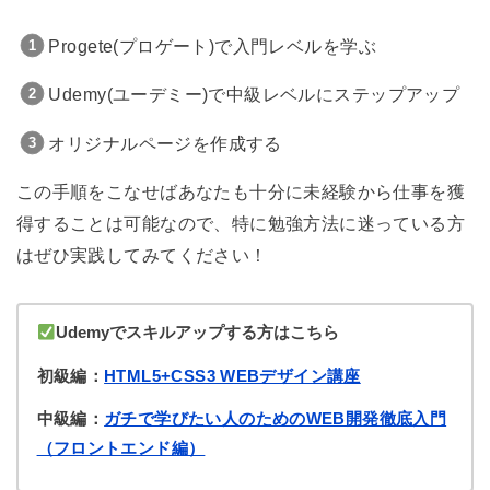
Progete(プロゲート)で入門レベルを学ぶ
Udemy(ユーデミー)で中級レベルにステップアップ
オリジナルページを作成する
この手順をこなせばあなたも十分に未経験から仕事を獲
得することは可能なので、特に勉強方法に迷っている方
はぜひ実践してみてください！
Udemyでスキルアップする方はこちら
初級編：
HTML5+CSS3 WEBデザイン講座
中級編：
ガチで学びたい人のためのWEB開発徹底入門
（フロントエンド編）