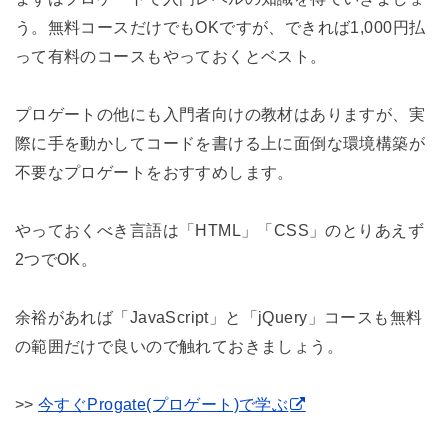
う。無料コースだけでもOKですが、できれば1,000円払
って有料のコースもやっておくとベスト。
プロゲートの他にも入門者向けの教材はありますが、実
際に手を動かしてコードを書ける上に面倒な環境構築が
不要なプロゲートをおすすめします。
やっておくべき言語は「HTML」「CSS」のとりあえず
2つでOK。
余裕があれば「JavaScript」と「jQuery」コースも無料
の範囲だけで良いので触れておきましょう。
>>
今すぐProgate(プロゲート)で学ぶ