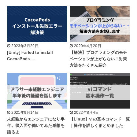
2023年3月29日
2020年4月20日
[Unity] Failed to install
【解決】プログラミングのモチ
CocoaPods …
ベーションが上がらない！対策
方法をたくさん紹介
2021年9月14日
2022年8月4日
未経験からエンジニアになり半
【Linux】viの基本コマンド一覧
年。収入面や働いてみた感想を
｜操作を詳しくまとめました
語るよ