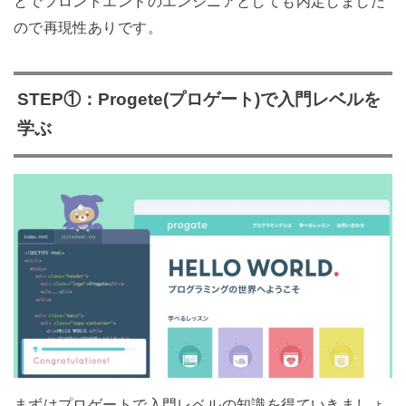
とでフロントエンドのエンジニアとしても内定しました
ので再現性ありです。
STEP①：Progete(プロゲート)で入門レベルを
学ぶ
まずはプロゲートで入門レベルの知識を得ていきましょ