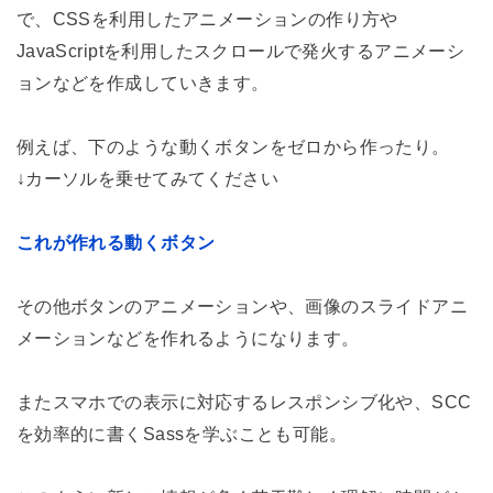
で、CSSを利用したアニメーションの作り方や
JavaScriptを利用したスクロールで発火するアニメーシ
ョンなどを作成していきます。
例えば、下のような動くボタンをゼロから作ったり。
↓カーソルを乗せてみてください
これが作れる
動くボタン
その他ボタンのアニメーションや、画像のスライドアニ
メーションなどを作れるようになります。
またスマホでの表示に対応するレスポンシブ化や、SCC
を効率的に書くSassを学ぶことも可能。